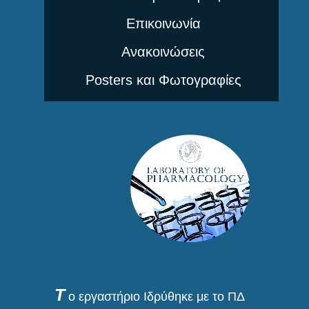
Επικοινωνία
Ανακοινώσεις
Posters και Φωτογραφίες
Τ
ο εργαστήριο Ιδρύθηκε με το ΠΔ