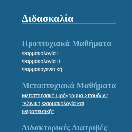
Διδασκαλία
Προπτυχιακά Μαθήματα
Φαρμακολογία Ι
Φαρμακολογία ΙΙ
Φαρμακογενετική
Μεταπτυχιακά Μαθήματα
Μεταπτυχιακό Πρόγραμμα Σπουδών:
"Κλινική Φαρμακολογία και
Θεραπευτική"
Διδακτορικές Διατριβές