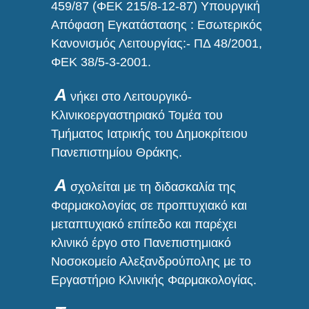
459/87 (ΦΕΚ 215/8-12-87) Υπουργική
Απόφαση Εγκατάστασης : Εσωτερικός
Κανονισμός Λειτουργίας:- ΠΔ 48/2001,
ΦΕΚ 38/5-3-2001.
A
νήκει στο Λειτουργικό-
Κλινικοεργαστηριακό Τομέα του
Τμήματος Ιατρικής του Δημοκρίτειου
Πανεπιστημίου Θράκης.
Α
σχολείται με τη διδασκαλία της
Φαρμακολογίας σε προπτυχιακό και
μεταπτυχιακό επίπεδο και παρέχει
κλινικό έργο στο Πανεπιστημιακό
Νοσοκομείο Αλεξανδρούπολης με το
Εργαστήριο Κλινικής Φαρμακολογίας.