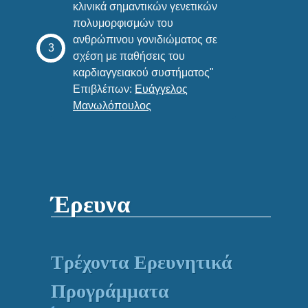
κλινικά σημαντικών γενετικών
πολυμορφισμών του
ανθρώπινου γονιδιώματος σε
σχέση με παθήσεις του
καρδιαγγειακού συστήματος"
Επιβλέπων:
Ευάγγελος
Μανωλόπουλος
Έρευνα
Τρέχοντα Ερευνητικά
Προγράμματα