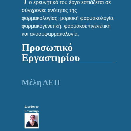
Τ
ο ερευνητικό του έργο εστιάζεται σε
σύγχρονες ενότητες της
φαρμακολογίας: μοριακή φαρμακολογία,
φαρμακογενετική, φαρμακοεπιγενετική
και ανοσοφαρμακολογία.
Προσωπικό
Εργαστηρίου
Μέλη ΔΕΠ
Διευθύντρια
Εργαστηρίου