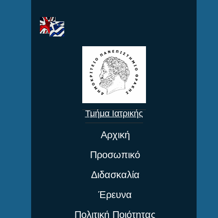
.
Τμήμα Ιατρικής
Αρχική
Προσωπικό
Διδασκαλία
Έρευνα
Πολιτική Ποιότητας